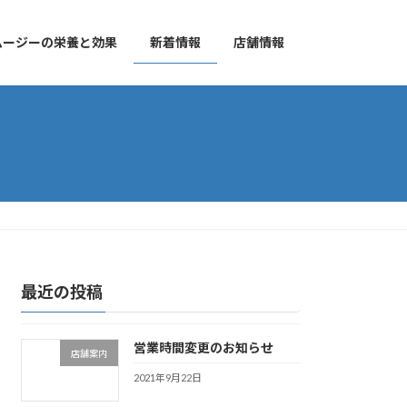
ムージーの栄養と効果
新着情報
店舗情報
最近の投稿
営業時間変更のお知らせ
店舗案内
2021年9月22日