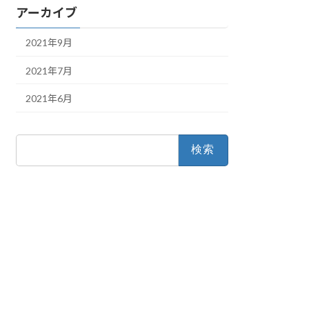
アーカイブ
2021年9月
2021年7月
2021年6月
検
索: