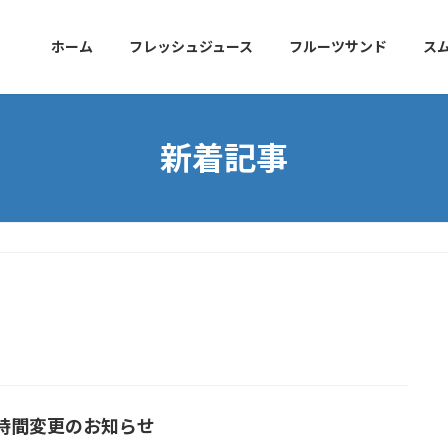
ホーム
フレッシュジュース
フルーツサンド
ス
新着記事
時間変更のお知らせ