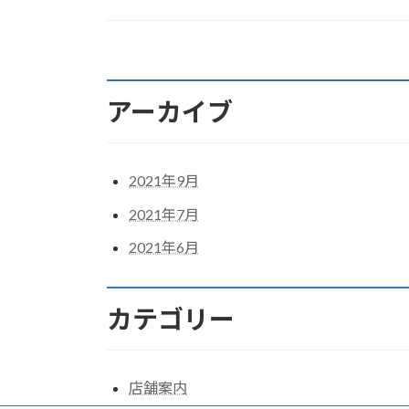
アーカイブ
2021年9月
2021年7月
2021年6月
カテゴリー
店舗案内