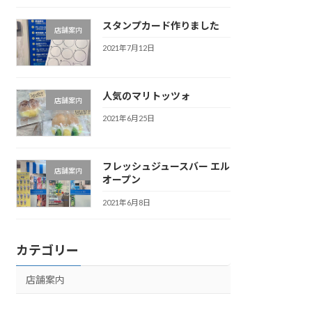
スタンプカード作りました
店舗案内
2021年7月12日
人気のマリトッツォ
店舗案内
2021年6月25日
フレッシュジュースバー エル
店舗案内
オープン
2021年6月8日
カテゴリー
店舗案内